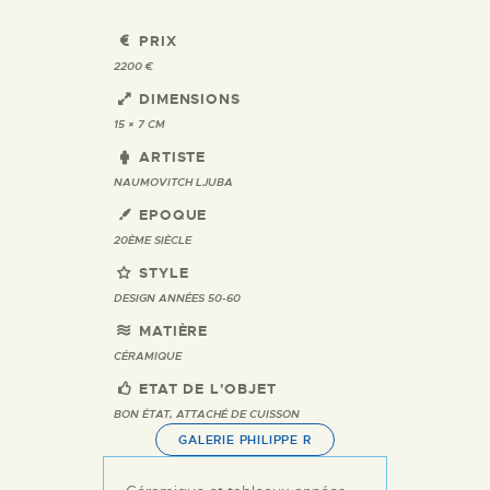
PRIX
2200 €
DIMENSIONS
15 × 7 CM
ARTISTE
NAUMOVITCH LJUBA
EPOQUE
20ÈME SIÈCLE
STYLE
DESIGN ANNÉES 50-60
MATIÈRE
CÉRAMIQUE
ETAT DE L'OBJET
BON ÉTAT, ATTACHÉ DE CUISSON
GALERIE PHILIPPE R