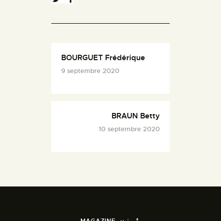
BOURGUET Frédérique
9 septembre 2020
BRAUN Betty
10 septembre 2020