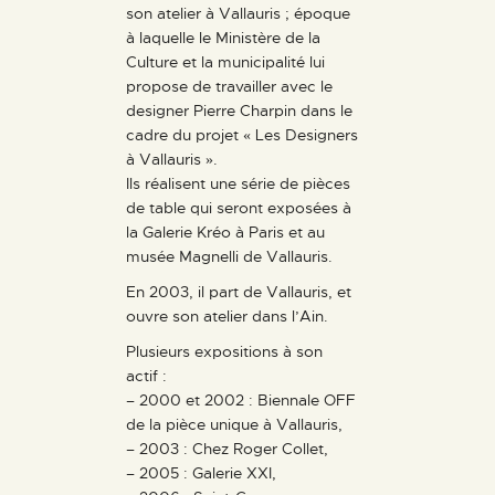
son atelier à Vallauris ; époque
à laquelle le Ministère de la
Culture et la municipalité lui
propose de travailler avec le
designer Pierre Charpin dans le
cadre du projet « Les Designers
à Vallauris ».
Ils réalisent une série de pièces
de table qui seront exposées à
la Galerie Kréo à Paris et au
musée Magnelli de Vallauris.
En 2003, il part de Vallauris, et
ouvre son atelier dans l’Ain.
Plusieurs expositions à son
actif :
– 2000 et 2002 : Biennale OFF
de la pièce unique à Vallauris,
– 2003 : Chez Roger Collet,
– 2005 : Galerie XXI,