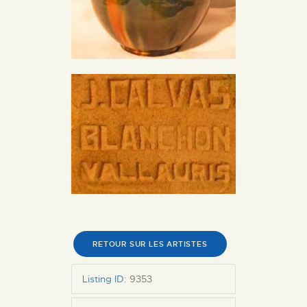
RETOUR SUR LES ARTISTES
Listing ID
:
9353