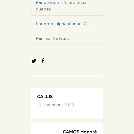
Par période
:
L’entre-deux
guerres
Par ordre alphabétique
:
C
Par lieu
:
Vallauris
CALLIS
10 septembre 2020
CAMOS Honoré