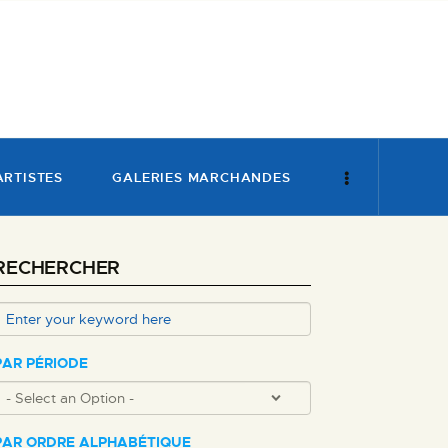
ARTISTES
GALERIES MARCHANDES
RECHERCHER
PAR PÉRIODE
PAR ORDRE ALPHABÉTIQUE