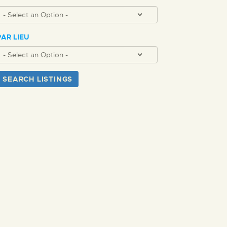
PAR LIEU
SEARCH LISTINGS