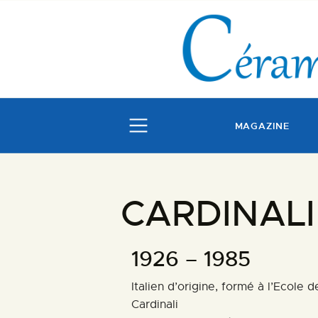
MAGAZINE
CARDINALI
1926 – 1985
Italien d’origine, formé à l’Ecole
Cardinali