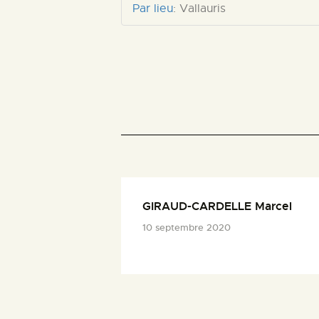
Par lieu
:
Vallauris
GIRAUD-CARDELLE Marcel
10 septembre 2020