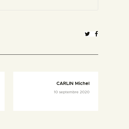
CARLIN Michel
10 septembre 2020