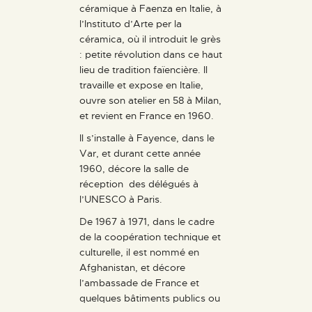
céramique à Faenza en Italie, à
l’Instituto d’Arte per la
céramica, où il introduit le grès
: petite révolution dans ce haut
lieu de tradition faïencière. Il
travaille et expose en Italie,
ouvre son atelier en 58 à Milan,
et revient en France en 1960.
Il s’installe à Fayence, dans le
Var, et durant cette année
1960, décore la salle de
réception des délégués à
l’UNESCO à Paris.
De 1967 à 1971, dans le cadre
de la coopération technique et
culturelle, il est nommé en
Afghanistan, et décore
l’ambassade de France et
quelques bâtiments publics ou