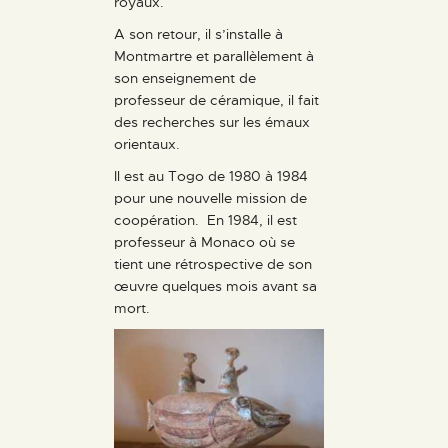
royaux.
A son retour, il s’installe à
Montmartre et parallèlement à
son enseignement de
professeur de céramique, il fait
des recherches sur les émaux
orientaux.
Il est au Togo de 1980 à 1984
pour une nouvelle mission de
coopération. En 1984, il est
professeur à Monaco où se
tient une rétrospective de son
œuvre quelques mois avant sa
mort.