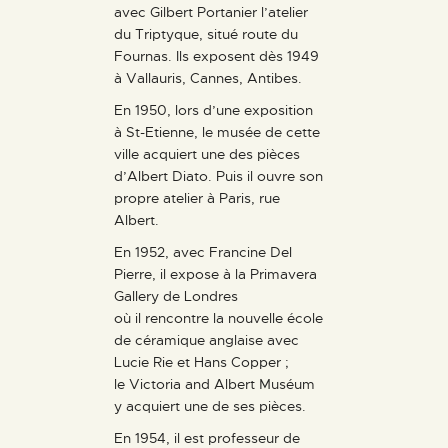
avec Gilbert Portanier l’atelier
du Triptyque, situé route du
Fournas. Ils exposent dès 1949
à Vallauris, Cannes, Antibes.
En 1950, lors d’une exposition
à St-Etienne, le musée de cette
ville acquiert une des pièces
d’Albert Diato. Puis il ouvre son
propre atelier à Paris, rue
Albert.
En 1952, avec Francine Del
Pierre, il expose à la Primavera
Gallery de Londres
où il rencontre la nouvelle école
de céramique anglaise avec
Lucie Rie et Hans Copper ;
le Victoria and Albert Muséum
y acquiert une de ses pièces.
En 1954, il est professeur de