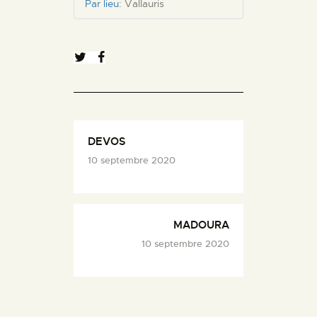
Par lieu
:
Vallauris
DEVOS
10 septembre 2020
MADOURA
10 septembre 2020