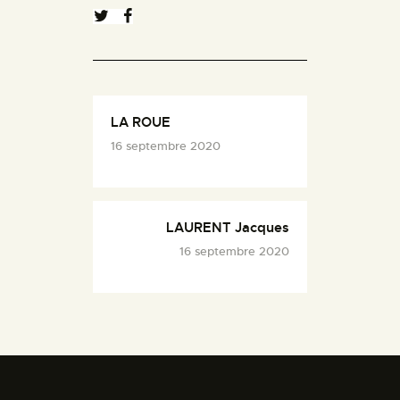
LA ROUE
16 septembre 2020
LAURENT Jacques
16 septembre 2020