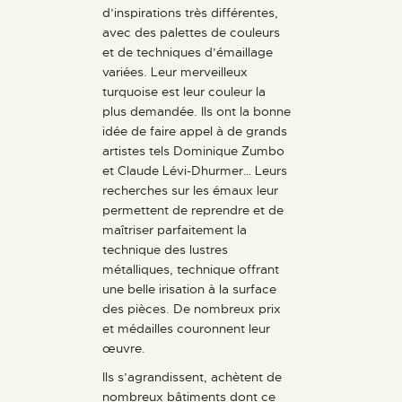
d’inspirations très différentes,
avec des palettes de couleurs
et de techniques d’émaillage
variées. Leur merveilleux
turquoise est leur couleur la
plus demandée. Ils ont la bonne
idée de faire appel à de grands
artistes tels Dominique Zumbo
et Claude Lévi-Dhurmer… Leurs
recherches sur les émaux leur
permettent de reprendre et de
maîtriser parfaitement la
technique des lustres
métalliques, technique offrant
une belle irisation à la surface
des pièces. De nombreux prix
et médailles couronnent leur
œuvre.
Ils s’agrandissent, achètent de
nombreux bâtiments dont ce