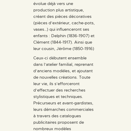
évolue déjà vers une
production plus artistique,
créant des pièces décoratives
(pièces d’extérieur, cache-pots,
vases…) qui influenceront ses
enfants : Delphin (1836-1907) et
Clément (1844-1917). Ainsi que
leur cousin, Jérôme (1850-1916)
Ceux-ci débutent ensemble
dans l’atelier familial, reprenant
d’anciens modèles, et ajoutant
de nouvelles créations. Toute
leur vie, ils s’efforceront
d’effectuer des recherches
stylistiques et techniques.
Précurseurs et avant-gardistes,
leurs démarches commerciales
à travers des catalogues
publicitaires proposent de
nombreux modèles