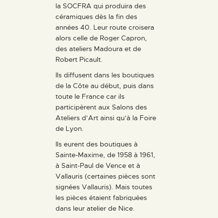
la SOCFRA qui produira des
céramiques dès la fin des
années 40. Leur route croisera
alors celle de Roger Capron,
des ateliers Madoura et de
Robert Picault.
Ils diffusent dans les boutiques
de la Côte au début, puis dans
toute le France car ils
participèrent aux Salons des
Ateliers d’Art ainsi qu’à la Foire
de Lyon.
Ils eurent des boutiques à
Sainte-Maxime, de 1958 à 1961,
à Saint-Paul de Vence et à
Vallauris (certaines pièces sont
signées Vallauris). Mais toutes
les pièces étaient fabriquées
dans leur atelier de Nice.