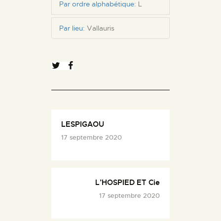
Par ordre alphabétique
:
L
Par lieu
:
Vallauris
LESPIGAOU
17 septembre 2020
L’HOSPIED ET Cie
17 septembre 2020