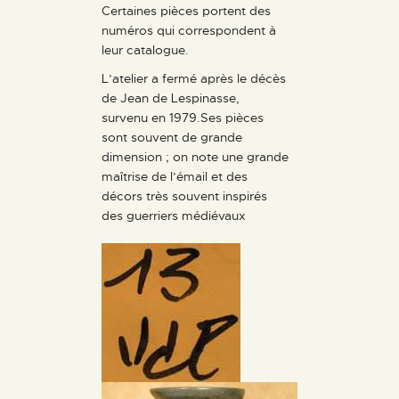
Certaines pièces portent des
numéros qui correspondent à
leur catalogue.
L’atelier a fermé après le décès
de Jean de Lespinasse,
survenu en 1979.Ses pièces
sont souvent de grande
dimension ; on note une grande
maîtrise de l’émail et des
décors très souvent inspirés
des guerriers médiévaux