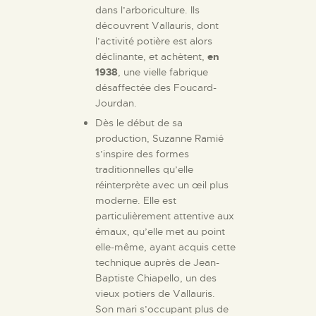
dans l’arboriculture. Ils
découvrent Vallauris, dont
l’activité potière est alors
déclinante, et achètent,
en
1938
, une vielle fabrique
désaffectée des Foucard-
Jourdan.
Dès le début de sa
production, Suzanne Ramié
s’inspire des formes
traditionnelles qu’elle
réinterprète avec un œil plus
moderne. Elle est
particulièrement attentive aux
émaux, qu’elle met au point
elle-même, ayant acquis cette
technique auprès de Jean-
Baptiste Chiapello, un des
vieux potiers de Vallauris.
Son mari s’occupant plus de