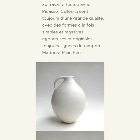
au travail effectué avec
Picasso. Celles-ci sont
toujours d’une grande qualité,
avec des formes à la fois
simples et massives,
rigoureuses et originales,
toujours signées du tampon
Madoura Plein Feu.