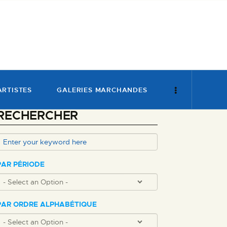
ARTISTES
GALERIES MARCHANDES
RECHERCHER
PAR PÉRIODE
PAR ORDRE ALPHABÉTIQUE