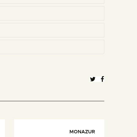
MONAZUR