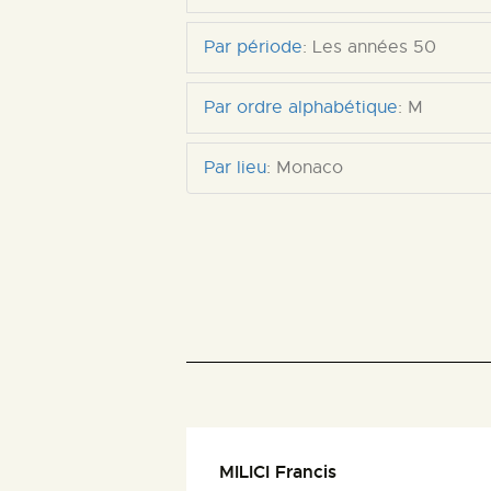
Par période
:
Les années 50
Par ordre alphabétique
:
M
Par lieu
:
Monaco
MILICI Francis