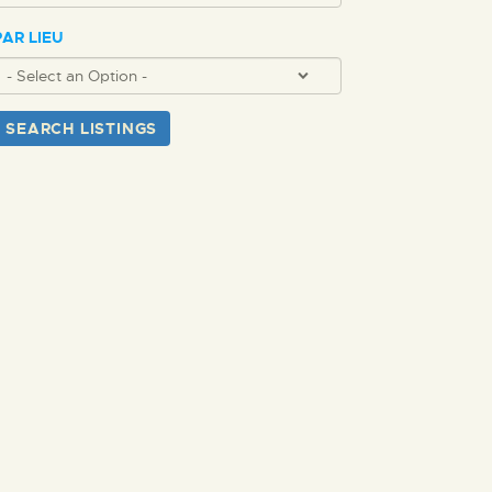
PAR LIEU
SEARCH LISTINGS