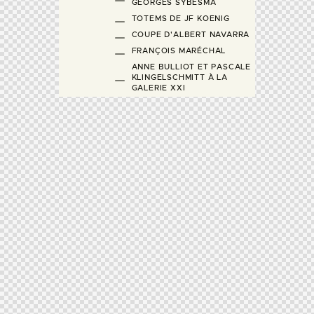
GEORGES SYBESMA
TOTEMS DE JF KOENIG
COUPE D'ALBERT NAVARRA
FRANÇOIS MARÉCHAL
ANNE BULLIOT ET PASCALE
KLINGELSCHMITT À LA
GALERIE XXI