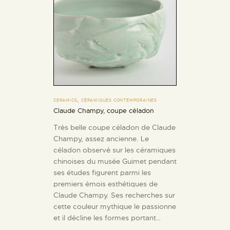
,
CERAMICS
CÉRAMIQUES CONTEMPORAINES
Claude Champy, coupe céladon
Très belle coupe céladon de Claude
Champy, assez ancienne. Le
céladon observé sur les céramiques
chinoises du musée Guimet pendant
ses études figurent parmi les
premiers émois esthétiques de
Claude Champy. Ses recherches sur
cette couleur mythique le passionne
et il décline les formes portant…