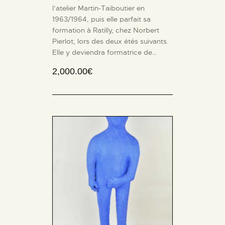
l’atelier Martin-Taiboutier en
1963/1964, puis elle parfait sa
formation à Ratilly, chez Norbert
Pierlot, lors des deux étés suivants.
Elle y deviendra formatrice de…
2,000.00
€