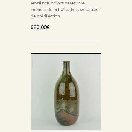
émail noir brillant assez rare.
Intérieur de la boîte dans sa couleur
de prédilection.
920.00
€