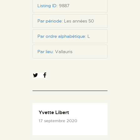
Listing ID
:
9887
Par période
:
Les années 50
Par ordre alphabétique
:
L
Par lieu
:
Vallauris
Yvette Libert
17 septembre 2020