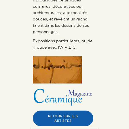
culinaires, décoratives ou
architecturales, aux tonalités
douces, et révélant un grand
talent dans les dessins de ses
personnages.
Expositions particulières, ou de
groupe avec l’A.V.E.C.
RETOUR SUR LES
ARTISTES