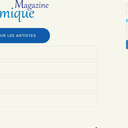
ESPACE PRO
UR LES ARTISTES