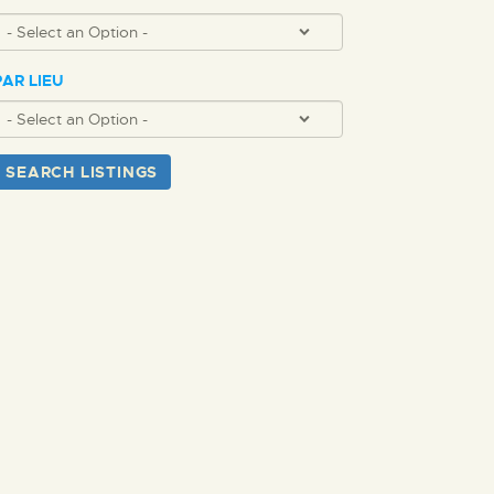
PAR LIEU
SEARCH LISTINGS