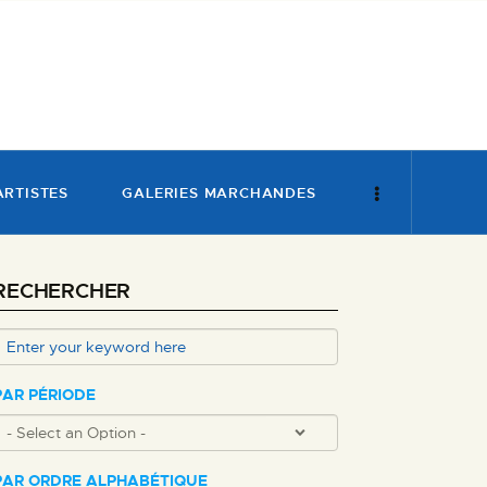
ARTISTES
GALERIES MARCHANDES
RECHERCHER
PAR PÉRIODE
PAR ORDRE ALPHABÉTIQUE