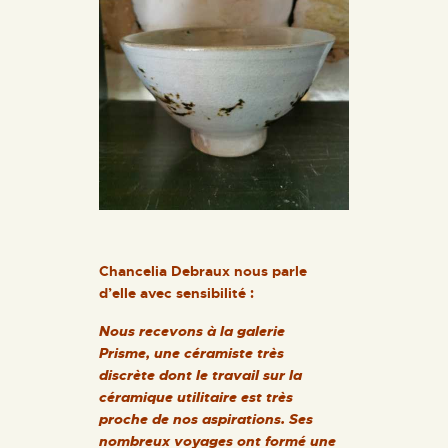
Chancelia Debraux nous parle
d’elle avec sensibilité :
Nous recevons à la galerie
Prisme, une céramiste très
discrète dont le travail sur la
céramique utilitaire est très
proche de nos aspirations. Ses
nombreux voyages ont formé une