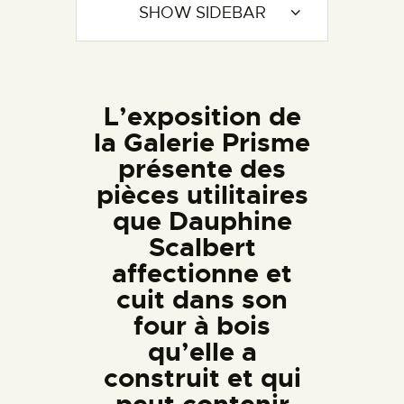
SHOW SIDEBAR
L’exposition de
la Galerie Prisme
présente des
pièces utilitaires
que Dauphine
Scalbert
affectionne et
cuit dans son
four à bois
qu’elle a
construit et qui