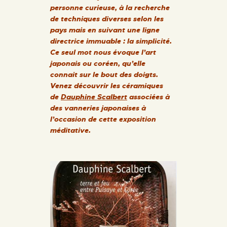
personne curieuse, à la recherche
de techniques diverses selon les
pays mais en suivant une ligne
directrice immuable : la simplicité.
Ce seul mot nous évoque l’art
japonais ou coréen, qu’elle
connait sur le bout des doigts.
Venez découvrir les céramiques
de
Dauphine Scalbert
associées à
des vanneries japonaises à
l’occasion de cette exposition
méditative.