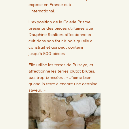
expose en France et à
l’international.
L’exposition de la Galerie Prisme
présente des pièces utilitaires que
Dauphine Scalbert affectionne et
cuit dans son four à bois qu’elle a
construit et qui peut contenir
jusqu’à 500 pièces.
Elle utilise les terres de Puisaye, et
affectionne les terres plutôt brutes,
pas trop tamisées : « J’aime bien
quand la terre a encore une certaine
saveur. »