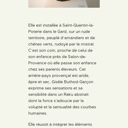
Elle est installée à Saint-Quentin-la-
Poterie dans le Gard, sur un rude
territoire, peuplé d’amandiers et de
chênes verts, rudoyé par le mistral.
C’est son coin, proche de celui de
son enfance près de Salon-de-
Provence où elle passe son enfance
chez ses parents éleveurs. Cet
arrière-pays provençal est aride,
âpre et sec, Gisèle Buthod-Garçon
exprime ses sensations et sa
sensibilité dans un Raku abstrait
dont la force s’adoucie par la
volupté et la sensualité des courbes
humaines.
Elle réussit à intégrer les éléments