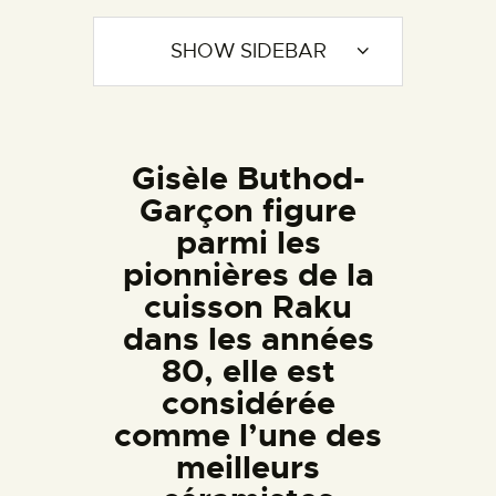
SHOW SIDEBAR
Gisèle Buthod-
Garçon figure
parmi les
pionnières de la
cuisson Raku
dans les années
80, elle est
considérée
comme l’une des
meilleurs