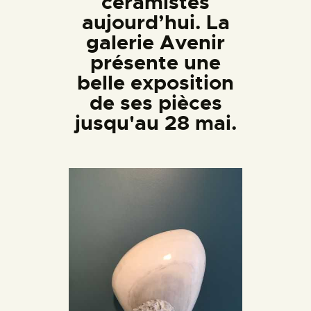
céramistes
aujourd’hui. La
galerie Avenir
présente une
belle exposition
de ses pièces
jusqu'au 28 mai.