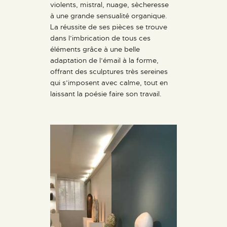
violents, mistral, nuage, sècheresse
à une grande sensualité organique.
La réussite de ses pièces se trouve
dans l’imbrication de tous ces
éléments grâce à une belle
adaptation de l’émail à la forme,
offrant des sculptures très sereines
qui s’imposent avec calme, tout en
laissant la poésie faire son travail.