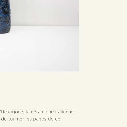
’Hexagone, la céramique italienne
e, de tourner les pages de ce