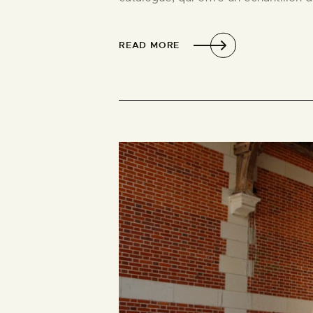
READ MORE