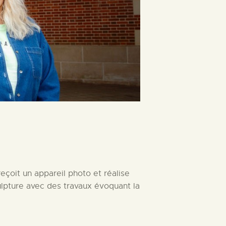
çoit un appareil photo et réalise
culpture avec des travaux évoquant la