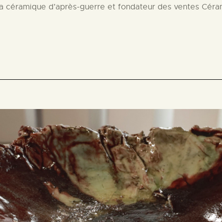
la céramique d’après-guerre et fondateur des ventes Céra