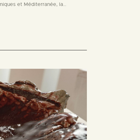
miques et Méditerranée, la…