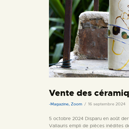
Vente des céramiq
-Magazine
,
Zoom
16 septembre 2024
5 octobre 2024 Disparu en août derni
Vallauris empli de pièces inédites 