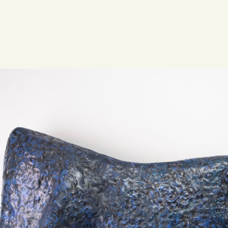
ESPACE PRO