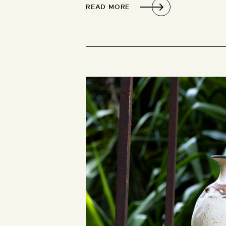
READ MORE