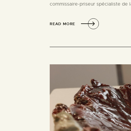
commissaire-priseur spécialiste de 
READ MORE