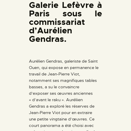
Galerie Lefèvre à
Paris sous le
commissariat
d’Aurélien
Gendras.
Aurélien Gendras, galeriste de Saint
Ouen, qui expose en permanence le
travail de Jean-Pierre Viot,
notamment ses magnifiques tables
basses, a su le convaincre
d’exposer ses œuvres anciennes
« d’avant le raku ». Auréliien
Gendras a exploré les réserves de
Jean-Pierre Viot pour en extraire
une petite vingtaine d’œuvres. Ce
court panorama a été choisi avec