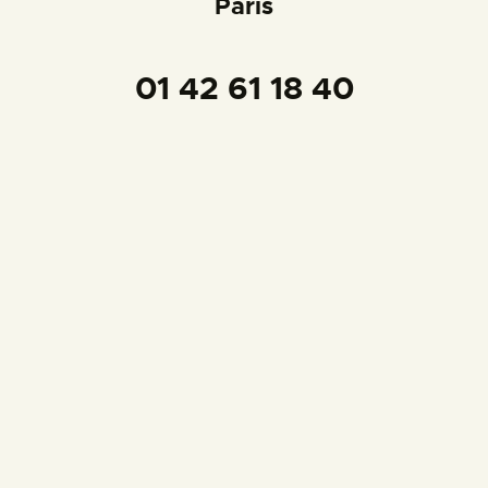
Paris
01 42 61 18 40