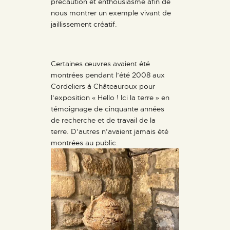
précaution et enthousiasme afin de
nous montrer un exemple vivant de
jaillissement créatif.
Certaines œuvres avaient été
montrées pendant l’été 2008 aux
Cordeliers à Châteauroux pour
l’exposition « Hello ! Ici la terre » en
témoignage de cinquante années
de recherche et de travail de la
terre. D’autres n’avaient jamais été
montrées au public.