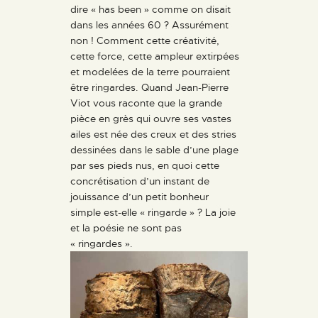
dire « has been » comme on disait
dans les années 60 ? Assurément
non ! Comment cette créativité,
cette force, cette ampleur extirpées
et modelées de la terre pourraient
être ringardes. Quand Jean-Pierre
Viot vous raconte que la grande
pièce en grès qui ouvre ses vastes
ailes est née des creux et des stries
dessinées dans le sable d’une plage
par ses pieds nus, en quoi cette
concrétisation d’un instant de
jouissance d’un petit bonheur
simple est-elle « ringarde » ? La joie
et la poésie ne sont pas
« ringardes ».