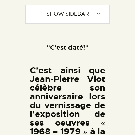
SHOW SIDEBAR
"C'est daté!"
C’est ainsi que
Jean-Pierre Viot
célèbre son
anniversaire lors
du vernissage de
l’exposition de
ses oeuvres «
1968 – 1979 » à la