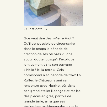
« C’est daté ! ».
Que veut dire Jean-Pierre Viot ?
Qu’il est possible de circonscrire
dans le temps la période de
création de ses œuvres ? Sans
aucun doute, puisqu’il l’explique
longuement dans son ouvrage
« Hello ! Ici la terre ». Cela
correspond à sa période de travail à
Ruffec le Château, avant sa
rencontre avec Hagiko, où, dans
son grand atelier il conçoit et réalise
des pièces en grès, parfois de
grande taille, ainsi que ses
réalisations architecturales dans le