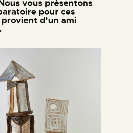
. Nous vous présentons
paratoire pour ces
 provient d’un ami
.