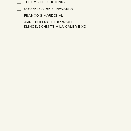
TOTEMS DE JF KOENIG
COUPE D'ALBERT NAVARRA
FRANÇOIS MARÉCHAL
ANNE BULLIOT ET PASCALE
KLINGELSCHMITT À LA GALERIE XXI