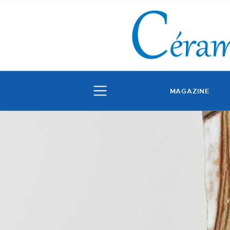
MAGAZINE