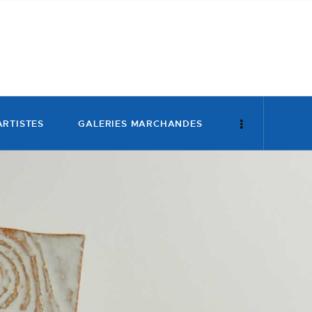
ARTISTES
GALERIES MARCHANDES