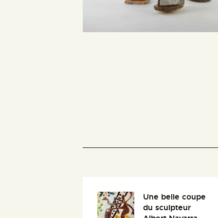
Une belle coupe
du sculpteur