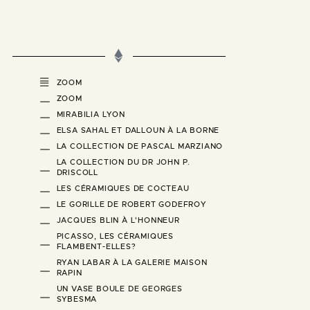
ZOOM
ZOOM
MIRABILIA LYON
ELSA SAHAL ET DALLOUN À LA BORNE
LA COLLECTION DE PASCAL MARZIANO
LA COLLECTION DU DR JOHN P.
DRISCOLL
LES CÉRAMIQUES DE COCTEAU
LE GORILLE DE ROBERT GODEFROY
JACQUES BLIN À L'HONNEUR
PICASSO, LES CÉRAMIQUES
FLAMBENT-ELLES?
RYAN LABAR À LA GALERIE MAISON
RAPIN
UN VASE BOULE DE GEORGES
SYBESMA