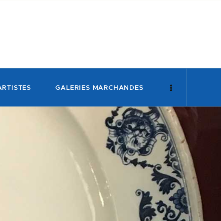
ARTISTES
GALERIES MARCHANDES