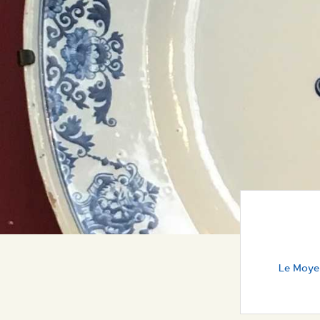
Le Moyen