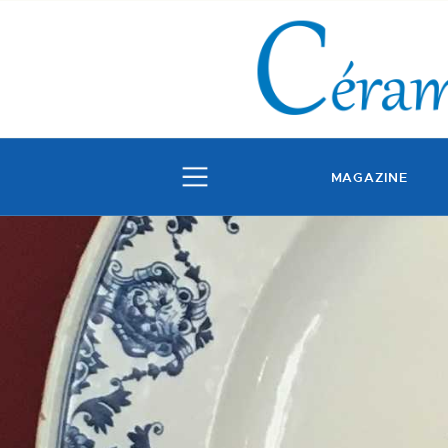
MAGAZINE