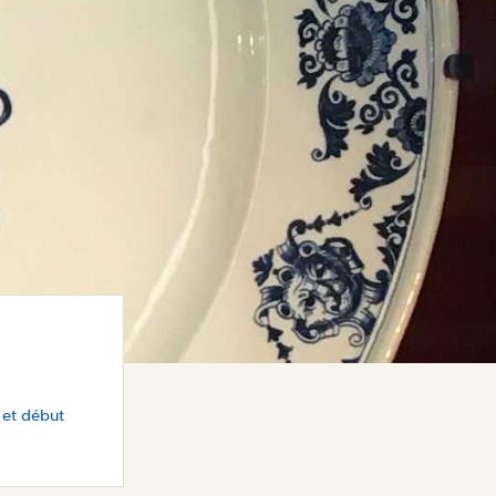
 et début