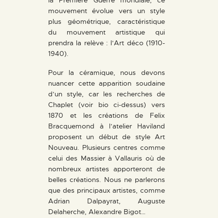
mouvement évolue vers un style
plus géométrique, caractéristique
du mouvement artistique qui
prendra la relève : l’Art déco (1910-
1940).
Pour la céramique, nous devons
nuancer cette apparition soudaine
d’un style, car les recherches de
Chaplet (voir bio ci-dessus) vers
1870 et les créations de Felix
Bracquemond à l’atelier Haviland
proposent un début de style Art
Nouveau. Plusieurs centres comme
celui des Massier à Vallauris où de
nombreux artistes apporteront de
belles créations. Nous ne parlerons
que des principaux artistes, comme
Adrian Dalpayrat, Auguste
Delaherche, Alexandre Bigot…