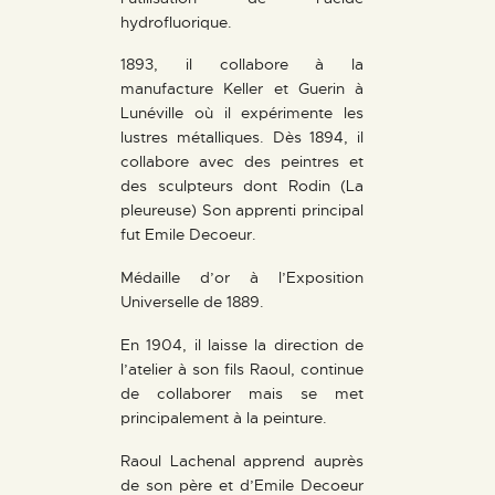
hydrofluorique.
1893, il collabore à la
manufacture Keller et Guerin à
Lunéville où il expérimente les
lustres métalliques. Dès 1894, il
collabore avec des peintres et
des sculpteurs dont Rodin (La
pleureuse) Son apprenti principal
fut Emile Decoeur.
Médaille d’or à l’Exposition
Universelle de 1889.
En 1904, il laisse la direction de
l’atelier à son fils Raoul, continue
de collaborer mais se met
principalement à la peinture.
Raoul Lachenal apprend auprès
de son père et d’Emile Decoeur