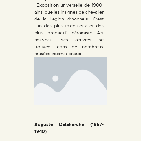
l’Exposition universelle de 1900,
ainsi que les insignes de chevalier
de la Légion d’honneur. C’est
l’un des plus talentueux et des
plus productif céramiste Art
nouveau, ses œuvres se
trouvent dans de nombreux
musées internationaux.
Auguste Delaherche (1857-
1940)