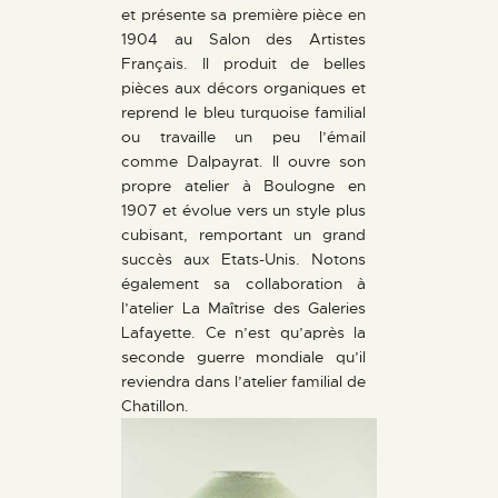
et présente sa première pièce en
1904 au Salon des Artistes
Français. Il produit de belles
pièces aux décors organiques et
reprend le bleu turquoise familial
ou travaille un peu l’émail
comme Dalpayrat. Il ouvre son
propre atelier à Boulogne en
1907 et évolue vers un style plus
cubisant, remportant un grand
succès aux Etats-Unis. Notons
également sa collaboration à
l’atelier La Maîtrise des Galeries
Lafayette. Ce n’est qu’après la
seconde guerre mondiale qu’il
reviendra dans l’atelier familial de
Chatillon.