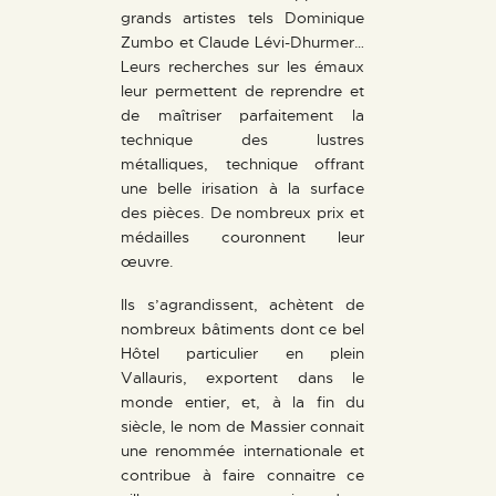
grands artistes tels Dominique
Zumbo et Claude Lévi-Dhurmer…
Leurs recherches sur les émaux
leur permettent de reprendre et
de maîtriser parfaitement la
technique des lustres
métalliques, technique offrant
une belle irisation à la surface
des pièces. De nombreux prix et
médailles couronnent leur
œuvre.
Ils s’agrandissent, achètent de
nombreux bâtiments dont ce bel
Hôtel particulier en plein
Vallauris, exportent dans le
monde entier, et, à la fin du
siècle, le nom de Massier connait
une renommée internationale et
contribue à faire connaitre ce