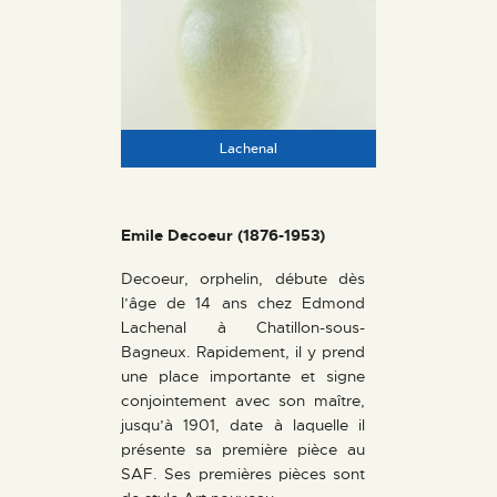
Lachenal
Emile Decoeur (1876-1953)
Decoeur, orphelin, débute dès
l’âge de 14 ans chez Edmond
Lachenal à Chatillon-sous-
Bagneux. Rapidement, il y prend
une place importante et signe
conjointement avec son maître,
jusqu’à 1901, date à laquelle il
présente sa première pièce au
SAF. Ses premières pièces sont