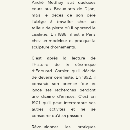
André Metthey suit quelques
cours aux Beaux-arts de Dijon,
mais le décès de son père
l’oblige à travailler chez un
tailleur de pierre où il apprend le
ciselage. En 1886, il est à Paris
chez un modeleur et pratique la
sculpture d’ornements.
C’est après la lecture de
l’Histoire de la céramique
d’Edouard Garnier qu’il décide
de devenir céramiste. En 1892, il
construit son premier four et
lance ses recherches pendant
une dizaine d’années. C’est en
1901 qu’il peut interrompre ses
autres activités et ne se
consacrer qu’à sa passion.
Révolutionner les pratiques