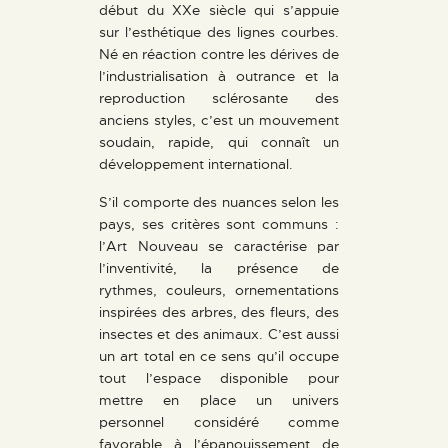
début du XXe siècle qui s’appuie
sur l’esthétique des lignes courbes.
Né en réaction contre les dérives de
l’industrialisation à outrance et la
reproduction sclérosante des
anciens styles, c’est un mouvement
soudain, rapide, qui connaît un
développement international.
S’il comporte des nuances selon les
pays, ses critères sont communs :
l’Art Nouveau se caractérise par
l’inventivité, la présence de
rythmes, couleurs, ornementations
inspirées des arbres, des fleurs, des
insectes et des animaux. C’est aussi
un art total en ce sens qu’il occupe
tout l’espace disponible pour
mettre en place un univers
personnel considéré comme
favorable à l’épanouissement de