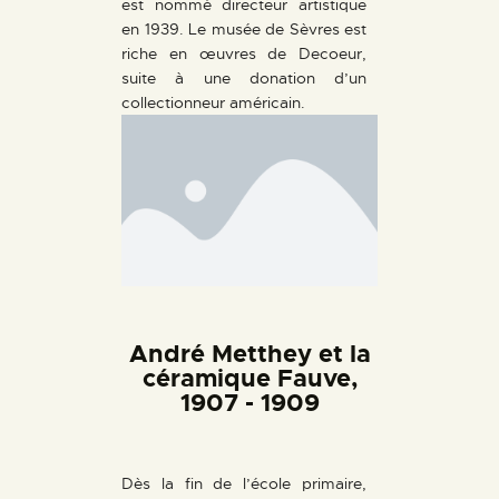
est nommé directeur artistique
en 1939. Le musée de Sèvres est
riche en œuvres de Decoeur,
suite à une donation d’un
collectionneur américain.
André Metthey et la
céramique Fauve,
1907 - 1909
Dès la fin de l’école primaire,