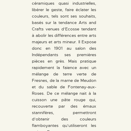
céramiques quasi industrielles,
libérer le geste, faire éclater les
couleurs, tels sont ses souhaits,
basés sur la tendance Arts and
Crafts venues d’Ecosse tendant
à abolir les différences entre arts
majeurs et arts mineur. Il Expose
donc en 1901 au salon des
Indépendants ses premières
pièces en grès. Mais pratique
rapidement la faïence avec un
mélange de terre verte de
Fresnes, de la marne de Meudon
et du sable de Fontenay-aux-
Roses. De ce mélange nait à la
cuisson une pâte rouge qui,
recouverte par des émaux
stannifères, permettront
d’obtenir des couleurs
flamboyantes qu’utiliseront les