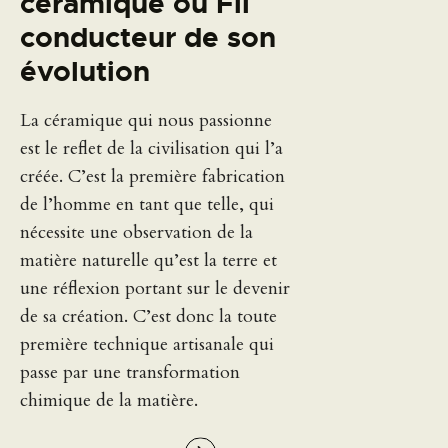
céramique ou Fil
conducteur de son
évolution
La céramique qui nous passionne
est le reflet de la civilisation qui l’a
créée. C’est la première fabrication
de l’homme en tant que telle, qui
nécessite une observation de la
matière naturelle qu’est la terre et
une réflexion portant sur le devenir
de sa création. C’est donc la toute
première technique artisanale qui
passe par une transformation
chimique de la matière.