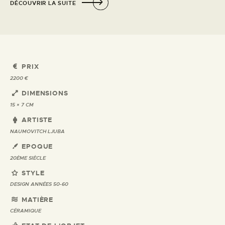
DÉCOUVRIR LA SUITE
PRIX
2200 €
DIMENSIONS
15 × 7 CM
ARTISTE
NAUMOVITCH LJUBA
EPOQUE
20ÈME SIÈCLE
STYLE
DESIGN ANNÉES 50-60
MATIÈRE
CÉRAMIQUE