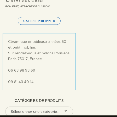
ETAT DE L'OBJET
BON ÉTAT, ATTACHÉ DE CUISSON
GALERIE PHILIPPE R
Céramique et tableaux années 50
et petit mobilier.
Sur rendez-vous et Salons Parisiens
Paris 75017, France
06 63 98 93 69
09.81.43.40.14
CATÉGORIES DE PRODUITS
Sélectionner une catégorie